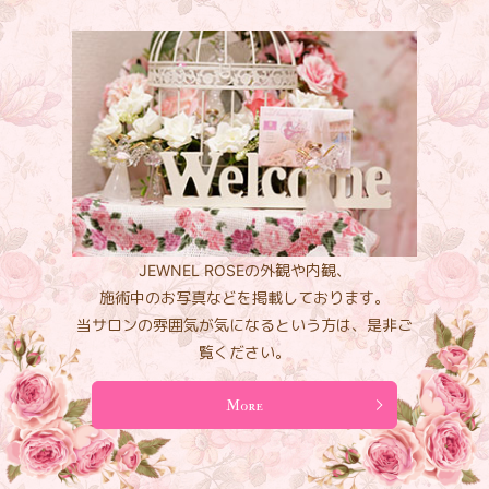
JEWNEL ROSEの外観や内観、
施術中のお写真などを掲載しております。
当サロンの雰囲気が気になるという方は、是非ご
覧ください。
More