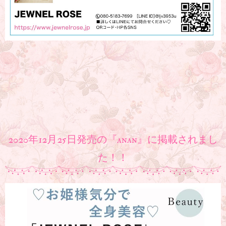
2020年12月25日発売の『anan』に掲載されまし
た！！