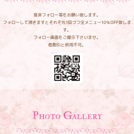
是非フォロー等をお願い致します。
フォローして頂きますとそれぞれ1回づつ全メニュー10％OFF致しま
す。
フォロー画面をご提示下さいませ。
他割引と併用不可。
Photo Gallery