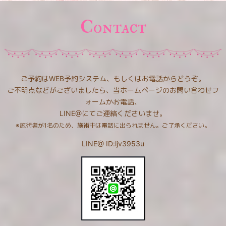
Contact
ご予約はWEB予約システム、もしくはお電話からどうぞ。
ご不明点などがございましたら、当ホームページのお問い合わせフ
ォームかお電話、
LINE@にてご連絡くださいませ。
※施術者が1名のため、施術中は電話に出られません。ご了承ください。
LINE@ ID:ljv3953u