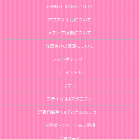
JEWNEL ROSEについて
アロマオイルについて
メディア掲載について
介護美容の講演について
フォトギャラリー
フェイシャル
ボディ
ブライダル&マタニティ
足裏角質除去&その他のメニュー
お客様アンケート&ご感想
会員カード