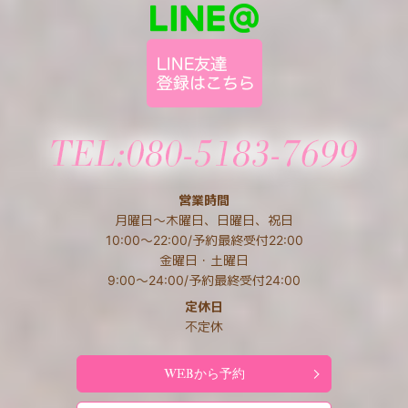
営業時間
月曜日～木曜日、日曜日、祝日
10:00～22:00/予約最終受付22:00
金曜日・土曜日
9:00～24:00/予約最終受付24:00
定休日
不定休
WEBから予約