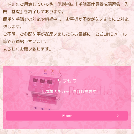
ード』をご用意している他 施術者は『手話奉仕員養成講習会 入
門 基礎』を終了しております。
簡単な手話での対応や施術中も お客様が不安がないようにご対応
致します。
ご不明 ご心配な事が御座いましたらお気軽に 公式LINE メール
等でご連絡下さいませ。
よろしくお願い致します。
リブセラ
「肌本来のチカラ」を呼び覚ます
More