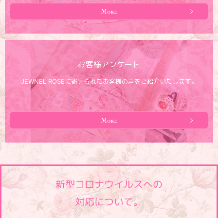
More
お客様アンケート
JEWNEL ROSEに寄せられたお客様の声をご紹介いたします。
More
新型コロナウイルスへの
対応について。