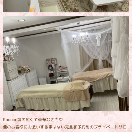
Rococo調の広くて豪華な店内♡
他のお客様にお会いする事はない完全御予約制のプライベートサロ