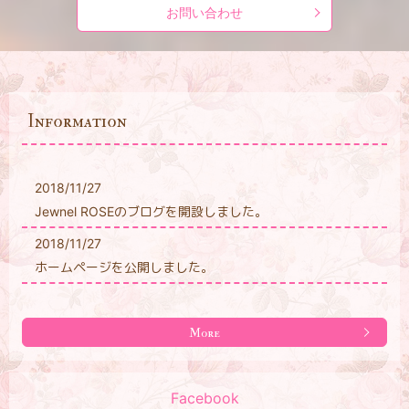
お問い合わせ
Information
2018/11/27
Jewnel ROSEのブログを開設しました。
2018/11/27
ホームページを公開しました。
More
Facebook