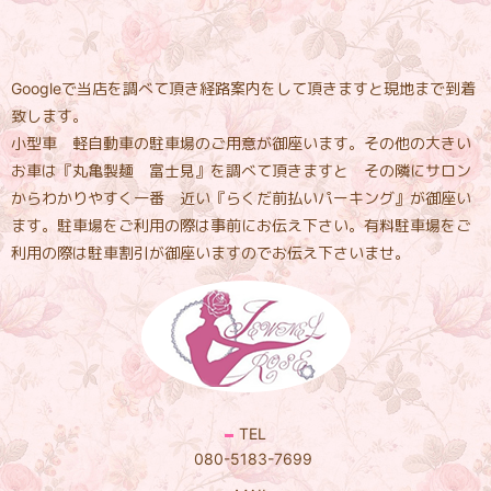
Googleで当店を調べて頂き経路案内をして頂きますと現地まで到着
致します。
小型車 軽自動車の駐車場のご用意が御座います。その他の大きい
お車は『丸亀製麺 富士見』を調べて頂きますと その隣にサロン
からわかりやすく一番 近い『らくだ前払いパーキング』が御座い
ます。駐車場をご利用の際は事前にお伝え下さい。有料駐車場をご
利用の際は駐車割引が御座いますのでお伝え下さいませ。
TEL
080-5183-7699