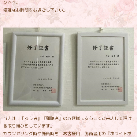
ンです。
優雅なお時間をお過ごし下さい。
当店は 『ろう者』『難聴者』のお客様に安心してご来店して頂け
る取り組みをしています。
カウンセリング時や施術時も お客様用 施術者用の『ホワイトボ