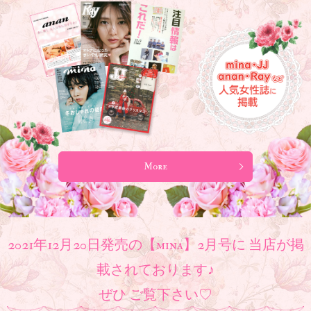
More
2021年12月20日発売の【mina】2月号に 当店が掲
載されております♪
ぜひ ご覧下さい♡